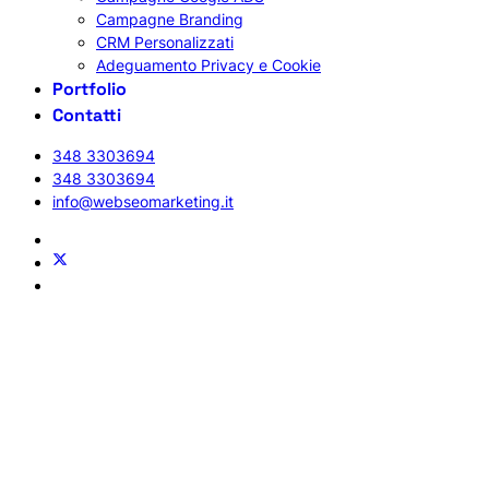
Campagne Branding
CRM Personalizzati
Adeguamento Privacy e Cookie
Portfolio
Contatti
348 3303694
348 3303694
info@webseomarketing.it