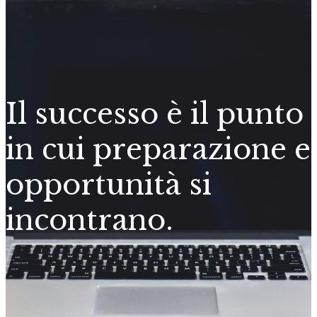
Il successo è il punto
in cui preparazione e
opportunità si
incontrano.