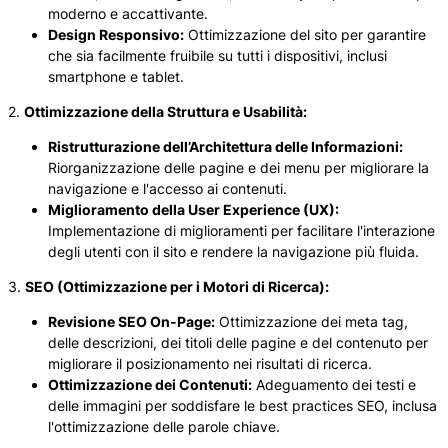
moderno e accattivante.
Design Responsivo:
Ottimizzazione del sito per garantire
che sia facilmente fruibile su tutti i dispositivi, inclusi
smartphone e tablet.
2.
Ottimizzazione della Struttura e Usabilità:
Ristrutturazione dell’Architettura delle Informazioni:
Riorganizzazione delle pagine e dei menu per migliorare la
navigazione e l'accesso ai contenuti.
Miglioramento della User Experience (UX):
Implementazione di miglioramenti per facilitare l'interazione
degli utenti con il sito e rendere la navigazione più fluida.
3.
SEO (Ottimizzazione per i Motori di Ricerca):
Revisione SEO On-Page:
Ottimizzazione dei meta tag,
delle descrizioni, dei titoli delle pagine e del contenuto per
migliorare il posizionamento nei risultati di ricerca.
Ottimizzazione dei Contenuti:
Adeguamento dei testi e
delle immagini per soddisfare le best practices SEO, inclusa
l'ottimizzazione delle parole chiave.