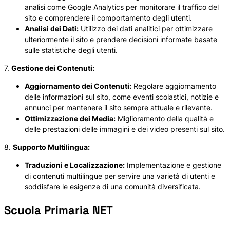
analisi come Google Analytics per monitorare il traffico del
sito e comprendere il comportamento degli utenti.
Analisi dei Dati:
Utilizzo dei dati analitici per ottimizzare
ulteriormente il sito e prendere decisioni informate basate
sulle statistiche degli utenti.
7.
Gestione dei Contenuti:
Aggiornamento dei Contenuti:
Regolare aggiornamento
delle informazioni sul sito, come eventi scolastici, notizie e
annunci per mantenere il sito sempre attuale e rilevante.
Ottimizzazione dei Media:
Miglioramento della qualità e
delle prestazioni delle immagini e dei video presenti sul sito.
8.
Supporto Multilingua:
Traduzioni e Localizzazione:
Implementazione e gestione
di contenuti multilingue per servire una varietà di utenti e
soddisfare le esigenze di una comunità diversificata.
Scuola Primaria NET