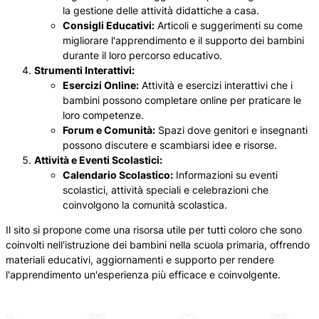
la gestione delle attività didattiche a casa.
Consigli Educativi:
Articoli e suggerimenti su come
migliorare l'apprendimento e il supporto dei bambini
durante il loro percorso educativo.
Strumenti Interattivi:
Esercizi Online:
Attività e esercizi interattivi che i
bambini possono completare online per praticare le
loro competenze.
Forum e Comunità:
Spazi dove genitori e insegnanti
possono discutere e scambiarsi idee e risorse.
Attività e Eventi Scolastici:
Calendario Scolastico:
Informazioni su eventi
scolastici, attività speciali e celebrazioni che
coinvolgono la comunità scolastica.
Il sito si propone come una risorsa utile per tutti coloro che sono
coinvolti nell'istruzione dei bambini nella scuola primaria, offrendo
materiali educativi, aggiornamenti e supporto per rendere
l'apprendimento un'esperienza più efficace e coinvolgente.