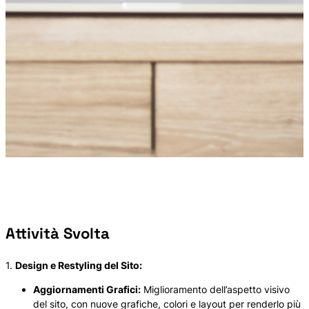
Attività Svolta
1.
Design e Restyling del Sito:
Aggiornamenti Grafici:
Miglioramento dell’aspetto visivo
del sito, con nuove grafiche, colori e layout per renderlo più