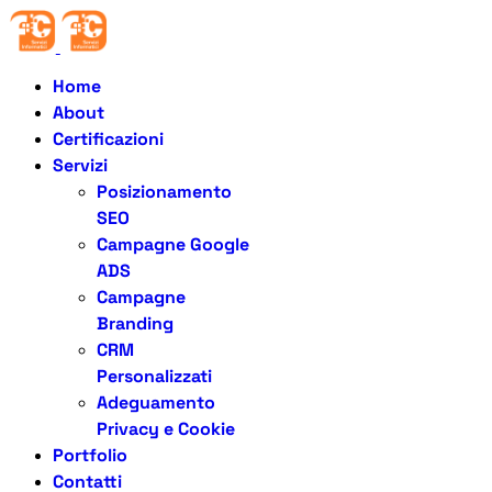
Home
About
Certificazioni
Servizi
Posizionamento
SEO
Campagne Google
ADS
Campagne
Branding
CRM
Personalizzati
Adeguamento
Privacy e Cookie
Portfolio
Contatti