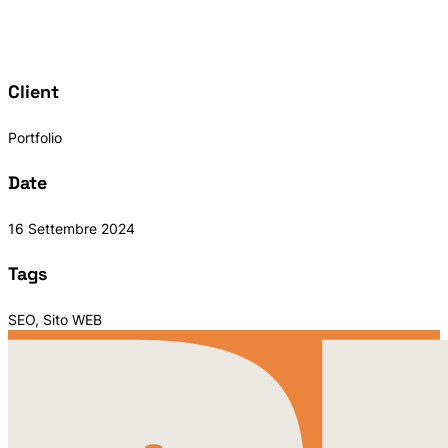
Client
Portfolio
Date
16 Settembre 2024
Tags
SEO, Sito WEB