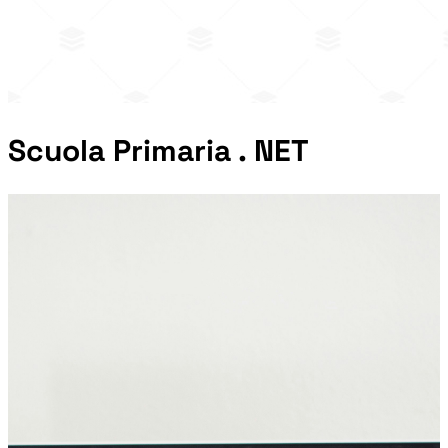
Scuola Primaria . NET