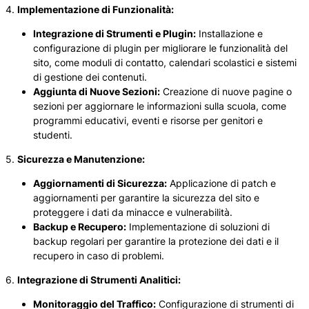
4.
Implementazione di Funzionalità:
Integrazione di Strumenti e Plugin:
Installazione e
configurazione di plugin per migliorare le funzionalità del
sito, come moduli di contatto, calendari scolastici e sistemi
di gestione dei contenuti.
Aggiunta di Nuove Sezioni:
Creazione di nuove pagine o
sezioni per aggiornare le informazioni sulla scuola, come
programmi educativi, eventi e risorse per genitori e
studenti.
5.
Sicurezza e Manutenzione:
Aggiornamenti di Sicurezza:
Applicazione di patch e
aggiornamenti per garantire la sicurezza del sito e
proteggere i dati da minacce e vulnerabilità.
Backup e Recupero:
Implementazione di soluzioni di
backup regolari per garantire la protezione dei dati e il
recupero in caso di problemi.
6.
Integrazione di Strumenti Analitici:
Monitoraggio del Traffico:
Configurazione di strumenti di