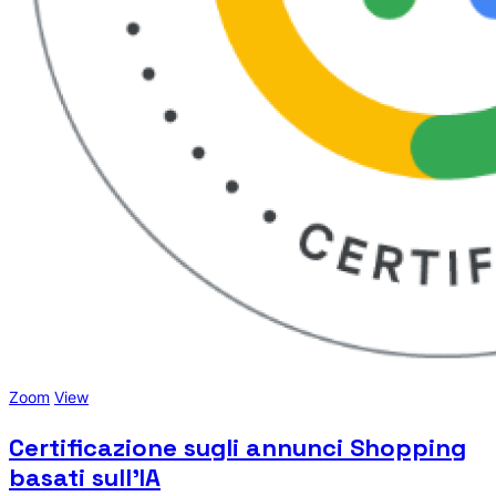
Zoom
View
Certificazione sugli annunci Shopping
basati sull'IA