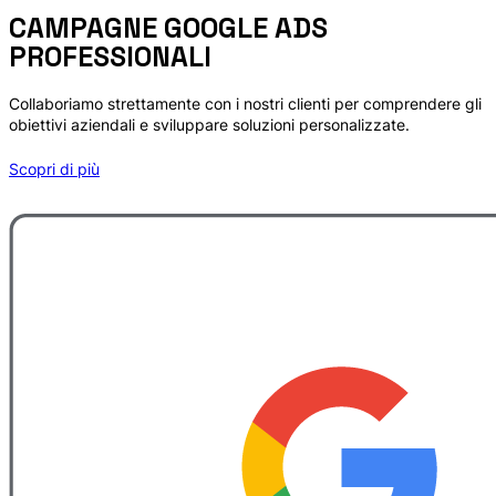
CAMPAGNE GOOGLE ADS
PROFESSIONALI
Collaboriamo strettamente con i nostri clienti per comprendere gli
obiettivi aziendali e sviluppare soluzioni personalizzate.
Scopri di più