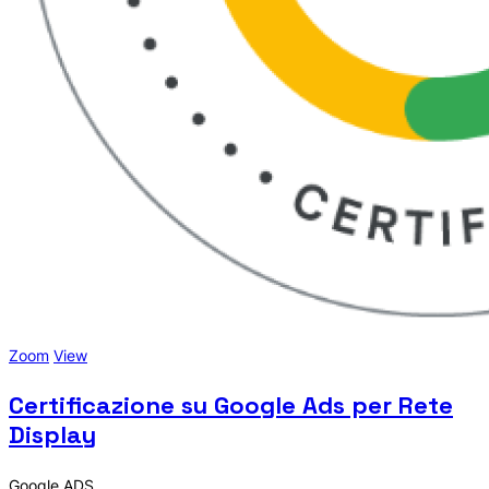
Zoom
View
Certificazione su Google Ads per Rete
Display
Google ADS