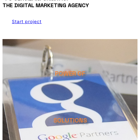
THE DIGITAL MARKETING AGENCY
Start project
POWER OF
SOLUTIONS