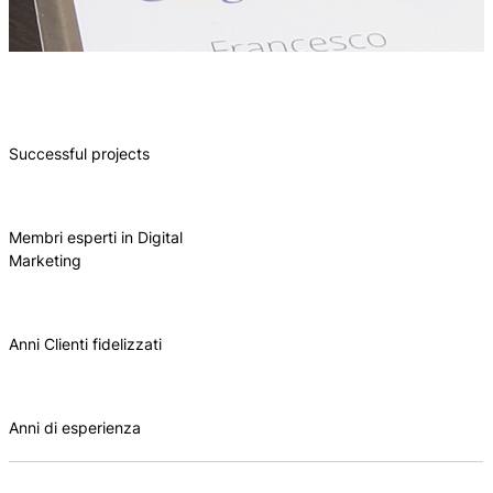
Successful projects
Membri esperti in Digital
Marketing
Anni Clienti fidelizzati
Anni di esperienza