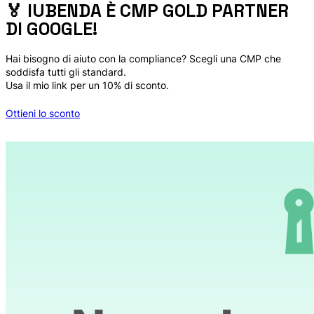
🏅 IUBENDA È CMP GOLD PARTNER
DI GOOGLE!
Hai bisogno di aiuto con la compliance? Scegli una CMP che
soddisfa tutti gli standard.
Usa il mio link per un 10% di sconto.
Ottieni lo sconto