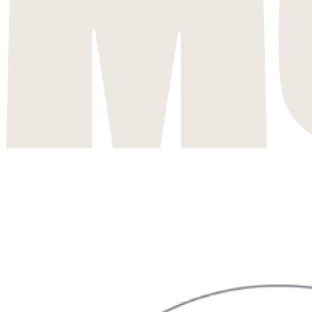
METTIAMO IN MOSTRA LA NOSTRA
MAESTRIA DIGITALE