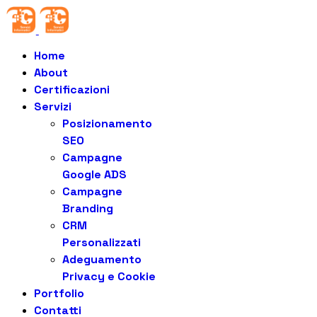
Home
About
Certificazioni
Servizi
Posizionamento
SEO
Campagne
Google ADS
Campagne
Branding
CRM
Personalizzati
Adeguamento
Privacy e Cookie
Portfolio
Contatti