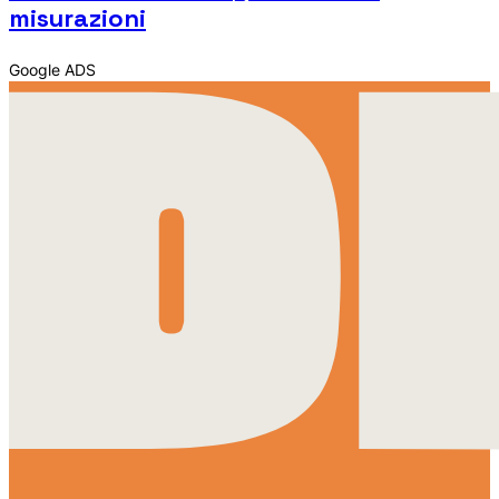
misurazioni
Google ADS