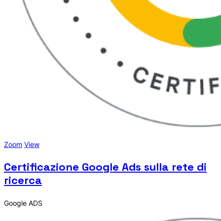
Zoom
View
Certificazione Google Ads sulla rete di
ricerca
Google ADS