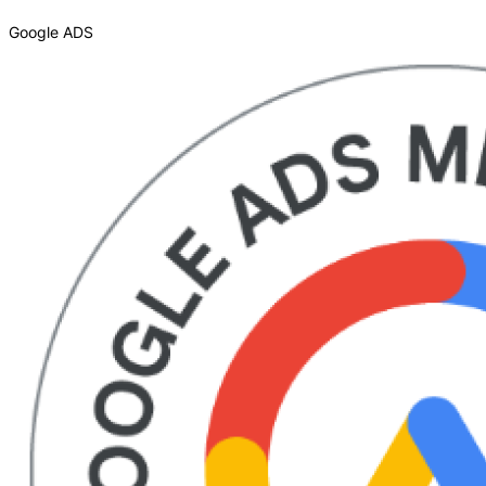
Google ADS