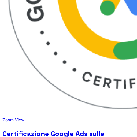
Zoom
View
Certificazione Google Ads sulle